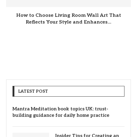
How to Choose Living Room Wall Art That
Reflects Your Style and Enhances...
LATEST POST
Mantra Meditation book topics UK: trust-
building guidance for daily home practice
Insider Tips for Creating an