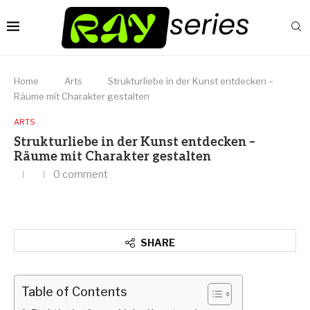
Home
Arts
Strukturliebe in der Kunst entdecken –
Räume mit Charakter gestalten
ARTS
Strukturliebe in der Kunst entdecken –
Räume mit Charakter gestalten
0 comment
SHARE
Table of Contents