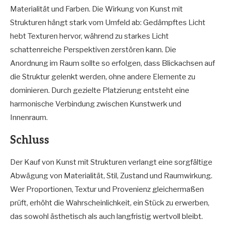
Materialität und Farben. Die Wirkung von Kunst mit
Strukturen hängt stark vom Umfeld ab: Gedämpftes Licht
hebt Texturen hervor, während zu starkes Licht
schattenreiche Perspektiven zerstören kann. Die
Anordnung im Raum sollte so erfolgen, dass Blickachsen auf
die Struktur gelenkt werden, ohne andere Elemente zu
dominieren. Durch gezielte Platzierung entsteht eine
harmonische Verbindung zwischen Kunstwerk und
Innenraum.
Schluss
Der Kauf von Kunst mit Strukturen verlangt eine sorgfältige
Abwägung von Materialität, Stil, Zustand und Raumwirkung.
Wer Proportionen, Textur und Provenienz gleichermaßen
prüft, erhöht die Wahrscheinlichkeit, ein Stück zu erwerben,
das sowohl ästhetisch als auch langfristig wertvoll bleibt.