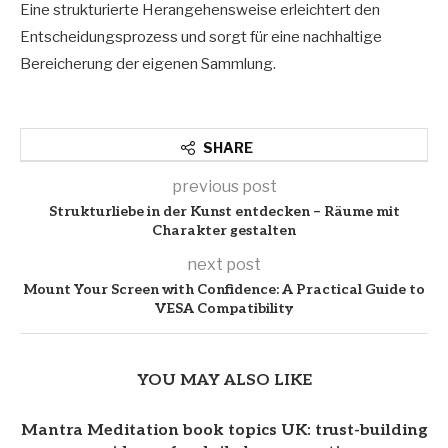
Eine strukturierte Herangehensweise erleichtert den
Entscheidungsprozess und sorgt für eine nachhaltige
Bereicherung der eigenen Sammlung.
SHARE
previous post
Strukturliebe in der Kunst entdecken – Räume mit
Charakter gestalten
next post
Mount Your Screen with Confidence: A Practical Guide to
VESA Compatibility
YOU MAY ALSO LIKE
Mantra Meditation book topics UK: trust-building