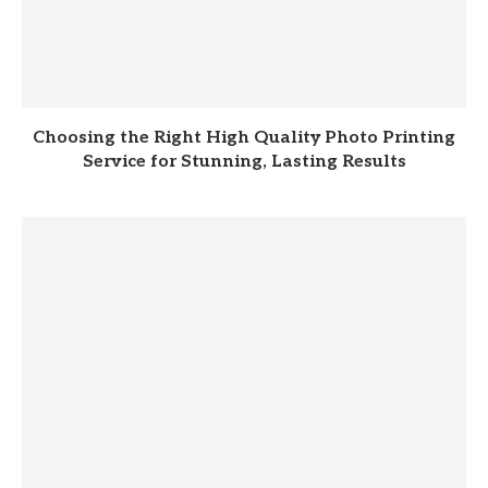
Choosing the Right High Quality Photo Printing
Service for Stunning, Lasting Results