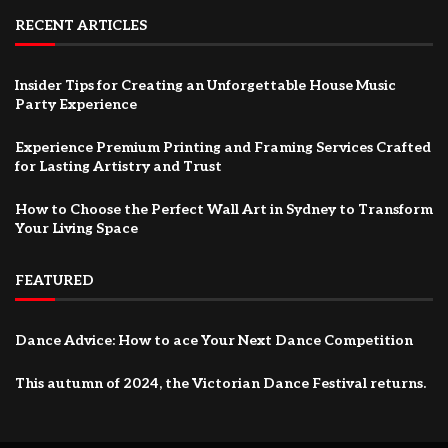
RECENT ARTICLES
Insider Tips for Creating an Unforgettable House Music
Party Experience
Experience Premium Printing and Framing Services Crafted
for Lasting Artistry and Trust
How to Choose the Perfect Wall Art in Sydney to Transform
Your Living Space
FEATURED
Dance Advice: How to ace Your Next Dance Competition
This autumn of 2024, the Victorian Dance Festival returns.