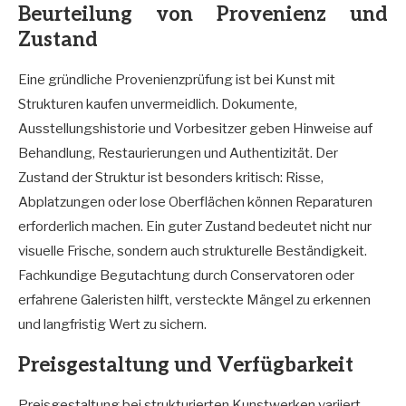
Beurteilung von Provenienz und
Zustand
Eine gründliche Provenienzprüfung ist bei Kunst mit
Strukturen kaufen unvermeidlich. Dokumente,
Ausstellungshistorie und Vorbesitzer geben Hinweise auf
Behandlung, Restaurierungen und Authentizität. Der
Zustand der Struktur ist besonders kritisch: Risse,
Abplatzungen oder lose Oberflächen können Reparaturen
erforderlich machen. Ein guter Zustand bedeutet nicht nur
visuelle Frische, sondern auch strukturelle Beständigkeit.
Fachkundige Begutachtung durch Conservatoren oder
erfahrene Galeristen hilft, versteckte Mängel zu erkennen
und langfristig Wert zu sichern.
Preisgestaltung und Verfügbarkeit
Preisgestaltung bei strukturierten Kunstwerken variiert