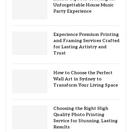
Unforgettable House Music
Party Experience
Experience Premium Printing
and Framing Services Crafted
for Lasting Artistry and
Trust
How to Choose the Perfect
Wall Art in Sydney to
Transform Your Living Space
Choosing the Right High
Quality Photo Printing
Service for Stunning, Lasting
Results