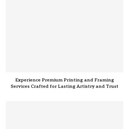
Experience Premium Printing and Framing
Services Crafted for Lasting Artistry and Trust