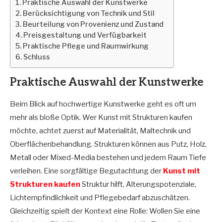
Praktische Auswahl der Kunstwerke
Berücksichtigung von Technik und Stil
Beurteilung von Provenienz und Zustand
Preisgestaltung und Verfügbarkeit
Praktische Pflege und Raumwirkung
Schluss
Praktische Auswahl der Kunstwerke
Beim Blick auf hochwertige Kunstwerke geht es oft um
mehr als bloße Optik. Wer Kunst mit Strukturen kaufen
möchte, achtet zuerst auf Materialität, Maltechnik und
Oberflächenbehandlung. Strukturen können aus Putz, Holz,
Metall oder Mixed-Media bestehen und jedem Raum Tiefe
verleihen. Eine sorgfältige Begutachtung der
Kunst mit
Strukturen kaufen
Struktur hilft, Alterungspotenziale,
Lichtempfindlichkeit und Pflegebedarf abzuschätzen.
Gleichzeitig spielt der Kontext eine Rolle: Wollen Sie eine