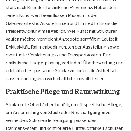
stark nach Künstler, Technik und Provenienz. Neben dem
reinen Kunstwert beeinflussen Museum- oder
Galeriekontexte, Ausstellungen und Limited Editions die
Preisentwicklung maßgeblich. Wer Kunst mit Strukturen
kaufen möchte, vergleicht Angebote sorgfältig: Laufzeit,
Exklusivität, Rahmenbedingungen der Ausstellung sowie
eventuelle Versicherungs- und Transportkosten. Eine
realistische Budgetplanung verhindert Überbewertung und
erleichtert es, passende Stücke zu finden, die ästhetisch
passen und zugleich wirtschaftlich sinnvoll bleiben.
Praktische Pflege und Raumwirkung
Strukturelle Oberflächen benötigen oft spezifische Pflege,
um Ansammlung von Staub oder Beschädigungen zu
vermeiden. Schonende Reinigung, passendes
Rahmensystem und kontrollierte Luftfeuchtigkeit schützen