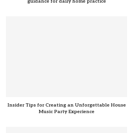
guidance for daily home practice
Insider Tips for Creating an Unforgettable House
Music Party Experience