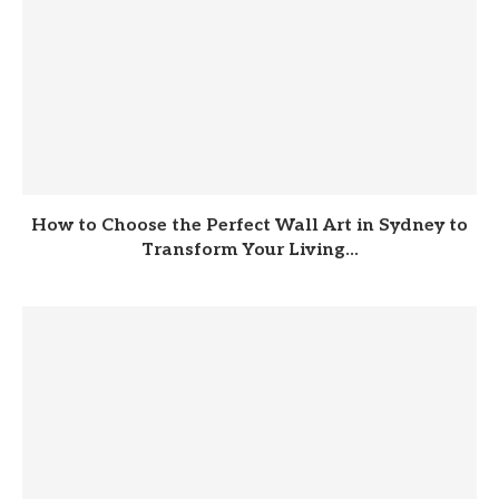
How to Choose the Perfect Wall Art in Sydney to
Transform Your Living...